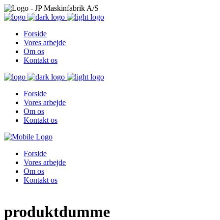
Forside
Vores arbejde
Om os
Kontakt os
Forside
Vores arbejde
Om os
Kontakt os
Forside
Vores arbejde
Om os
Kontakt os
produktdumme