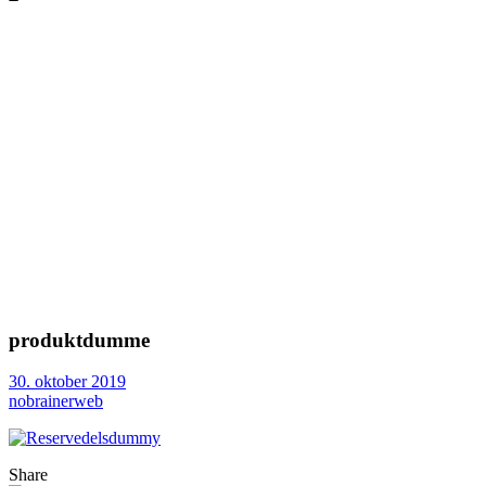
produktdumme
30. oktober 2019
nobrainerweb
Share