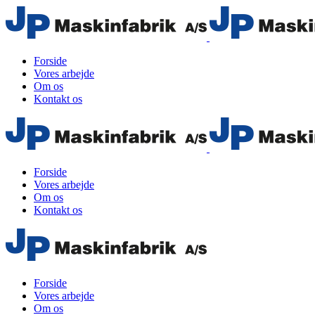
Forside
Vores arbejde
Om os
Kontakt os
Forside
Vores arbejde
Om os
Kontakt os
Forside
Vores arbejde
Om os