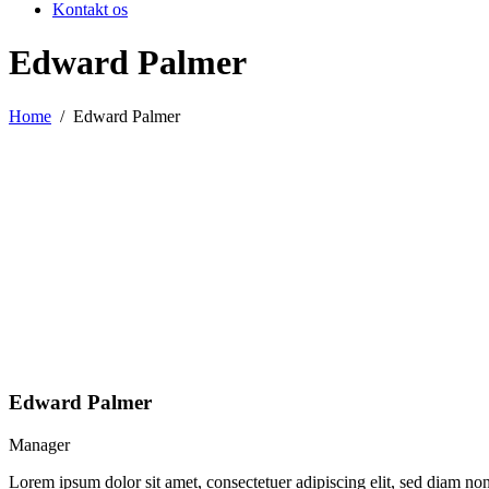
Kontakt os
Edward Palmer
Home
/
Edward Palmer
Edward Palmer
Manager
Lorem ipsum dolor sit amet, consectetuer adipiscing elit, sed diam n