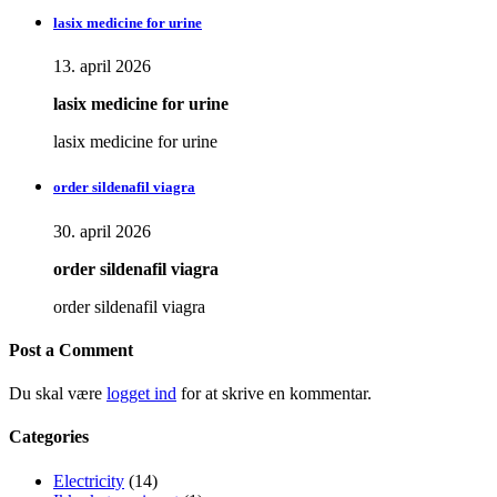
lasix medicine for urine
13. april 2026
lasix medicine for urine
lasix medicine for urine
order sildenafil viagra
30. april 2026
order sildenafil viagra
order sildenafil viagra
Post a Comment
Du skal være
logget ind
for at skrive en kommentar.
Categories
Electricity
(14)