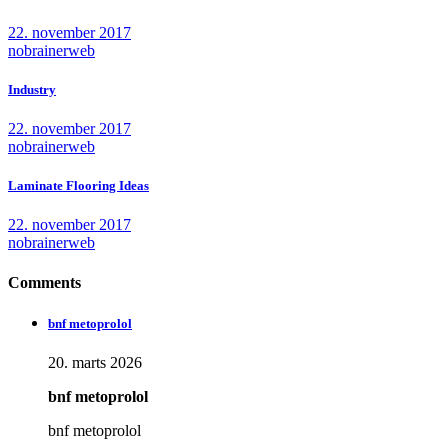
22. november 2017
nobrainerweb
Industry
22. november 2017
nobrainerweb
Laminate Flooring Ideas
22. november 2017
nobrainerweb
Comments
bnf metoprolol
20. marts 2026
bnf metoprolol
bnf metoprolol