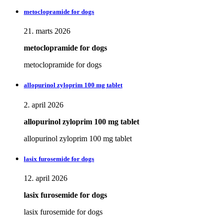
metoclopramide for dogs
21. marts 2026
metoclopramide for dogs
metoclopramide for dogs
allopurinol zyloprim 100 mg tablet
2. april 2026
allopurinol zyloprim 100 mg tablet
allopurinol zyloprim 100 mg tablet
lasix furosemide for dogs
12. april 2026
lasix furosemide for dogs
lasix furosemide for dogs