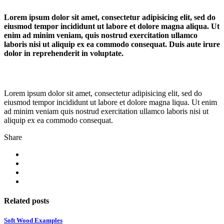
Lorem ipsum dolor sit amet, consectetur adipisicing elit, sed do
eiusmod tempor incididunt ut labore et dolore magna aliqua. Ut
enim ad minim veniam, quis nostrud exercitation ullamco
laboris nisi ut aliquip ex ea commodo consequat. Duis aute irure
dolor in reprehenderit in voluptate.
Lorem ipsum dolor sit amet, consectetur adipisicing elit, sed do
eiusmod tempor incididunt ut labore et dolore magna liqua. Ut enim
ad minim veniam quis nostrud exercitation ullamco laboris nisi ut
aliquip ex ea commodo consequat.
Share
Related posts
Soft Wood Examples