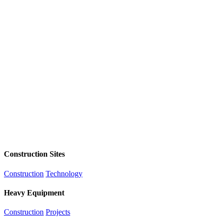
Construction Sites
Construction
Technology
Heavy Equipment
Construction
Projects