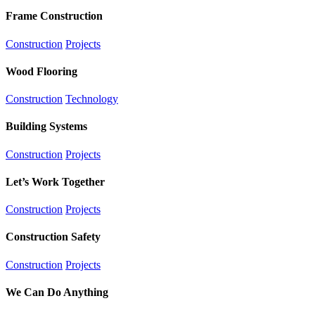
Frame Construction
Construction
Projects
Wood Flooring
Construction
Technology
Building Systems
Construction
Projects
Let’s Work Together
Construction
Projects
Construction Safety
Construction
Projects
We Can Do Anything