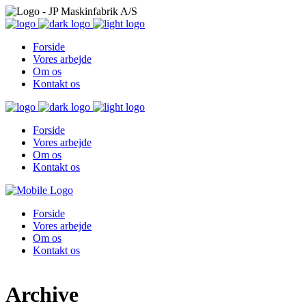
Forside
Vores arbejde
Om os
Kontakt os
Forside
Vores arbejde
Om os
Kontakt os
Forside
Vores arbejde
Om os
Kontakt os
Archive