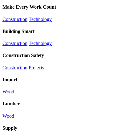
Make Every Work Count
Construction
Technology
Building Smart
Construction
Technology
Construction Safety
Construction
Projects
Import
Wood
Lumber
Wood
Supply