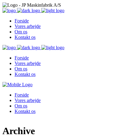
Forside
Vores arbejde
Om os
Kontakt os
Forside
Vores arbejde
Om os
Kontakt os
Forside
Vores arbejde
Om os
Kontakt os
Archive