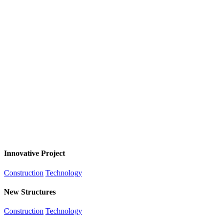
Innovative Project
Construction
Technology
New Structures
Construction
Technology