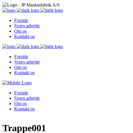
Forside
Vores arbejde
Om os
Kontakt os
Forside
Vores arbejde
Om os
Kontakt os
Forside
Vores arbejde
Om os
Kontakt os
Trappe001