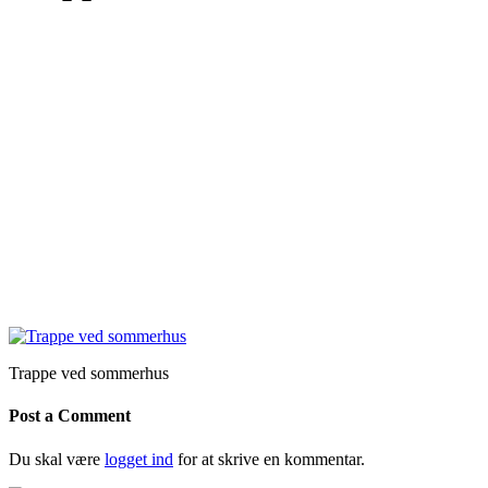
Trappe ved sommerhus
Post a Comment
Du skal være
logget ind
for at skrive en kommentar.